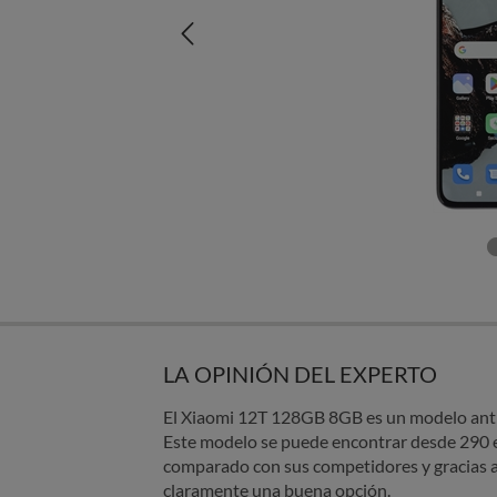
LA OPINIÓN DEL EXPERTO
El Xiaomi 12T 128GB 8GB es un modelo antig
Este modelo se puede encontrar desde 290 
comparado con sus competidores y gracias a 
claramente una buena opción.