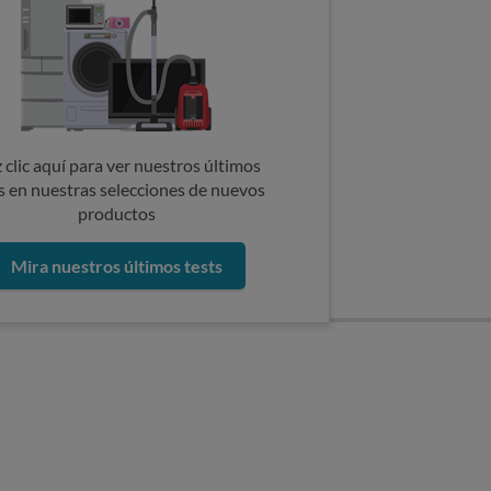
 clic aquí para ver nuestros últimos
s en nuestras selecciones de nuevos
productos
Mira nuestros últimos tests