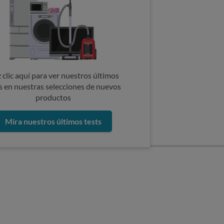
 clic aquí para ver nuestros últimos
s en nuestras selecciones de nuevos
productos
Mira nuestros últimos tests