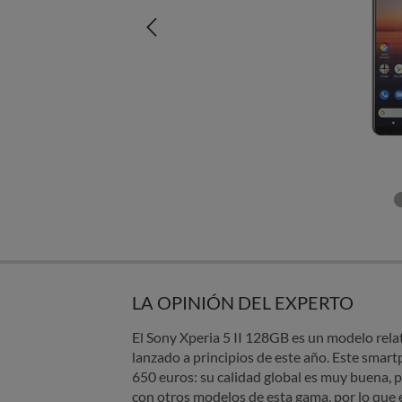
LA OPINIÓN DEL EXPERTO
El Sony Xperia 5 II 128GB es un modelo rela
lanzado a principios de este año. Este sma
650 euros: su calidad global es muy buena,
con otros modelos de esta gama, por lo que