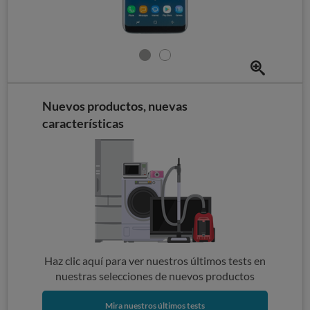
Nuevos productos, nuevas
características
Haz clic aquí para ver nuestros últimos tests en
nuestras selecciones de nuevos productos
Mira nuestros últimos tests