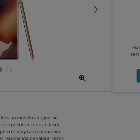
Haz
test
 es un modelo antiguo: se
lo se puede encontrar desde
, pero es muy caro comparado
 es recomendable valorar otros