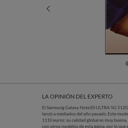
LA OPINIÓN DEL EXPERTO
El Samsung Galaxy Note20 ULTRA 5G 512GB
lanzó a mediados del año pasado. Este mode
1110 euros: su calidad global es muy buena
con otros modelos de esta gama, por lo que