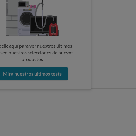
 clic aquí para ver nuestros últimos
s en nuestras selecciones de nuevos
productos
Mira nuestros últimos tests