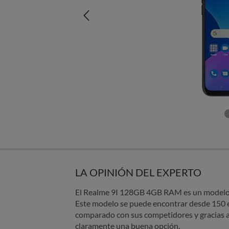
LA OPINIÓN DEL EXPERTO
El Realme 9I 128GB 4GB RAM es un modelo a
Este modelo se puede encontrar desde 150 
comparado con sus competidores y gracias a 
claramente una buena opción.