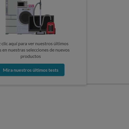
 clic aquí para ver nuestros últimos
s en nuestras selecciones de nuevos
productos
Mira nuestros últimos tests