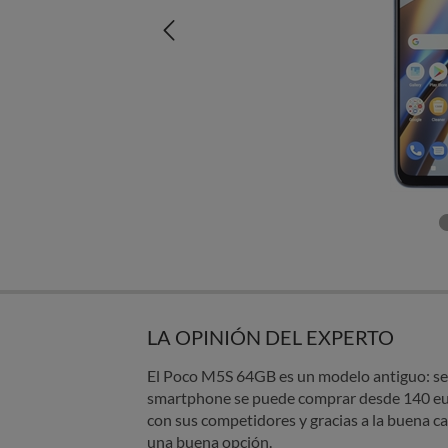
LA OPINIÓN DEL EXPERTO
El Poco M5S 64GB es un modelo antiguo: se 
smartphone se puede comprar desde 140 eu
con sus competidores y gracias a la buena c
una buena opción.