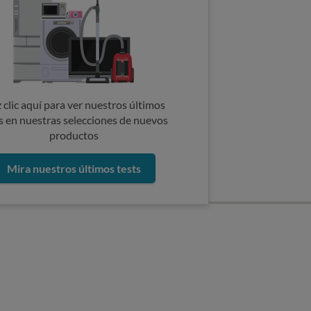
 clic aquí para ver nuestros últimos
s en nuestras selecciones de nuevos
productos
Mira nuestros últimos tests