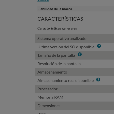
Fiabilidad de la marca
CARACTERÍSTICAS
Características generales
Sistema operativo analizado
Info
Última versión del SO disponible
Info
Tamaño de la pantalla
Resolución de la pantalla
Almacenamiento
Info
Almacenamiento real disponible
Procesador
Memoria RAM
Dimensiones
Peso