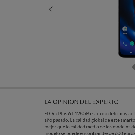
LA OPINIÓN DEL EXPERTO
El OnePlus 6T 128GB es un modelo muy antig
año pasado. La calidad global de este smart
mejor que la calidad media de los modelos d
modelo se puede encontrar desde 600 euros: 