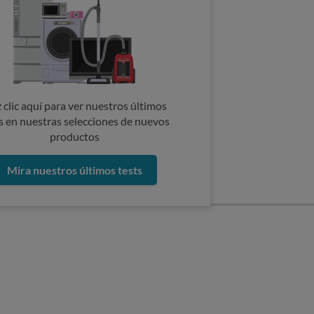
 clic aquí para ver nuestros últimos
s en nuestras selecciones de nuevos
productos
Mira nuestros últimos tests