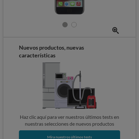
Nuevos productos, nuevas
características
Haz clic aquí para ver nuestros últimos tests en
nuestras selecciones de nuevos productos
Mira nuestros últimos tests