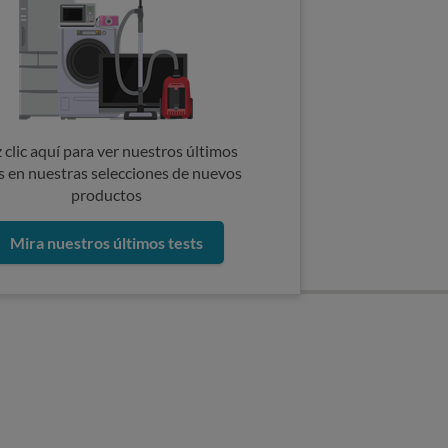
 clic aquí para ver nuestros últimos
s en nuestras selecciones de nuevos
productos
Mira nuestros últimos tests