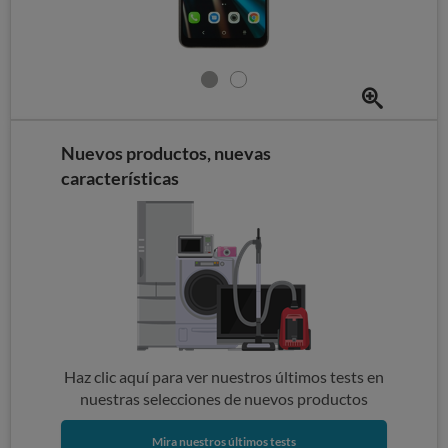
Nuevos productos, nuevas
características
Haz clic aquí para ver nuestros últimos tests en
nuestras selecciones de nuevos productos
Mira nuestros últimos tests