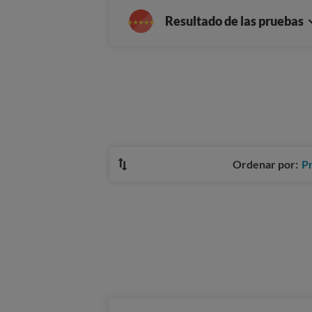
Resultado de las pruebas
Ordenar por:
P