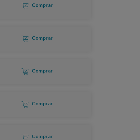
Comprar
Comprar
Comprar
Comprar
Comprar