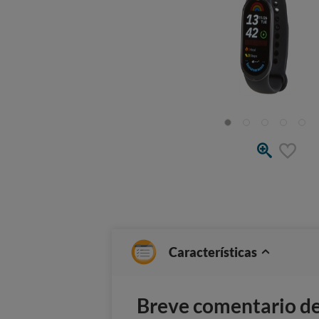
Características
Breve comentario del