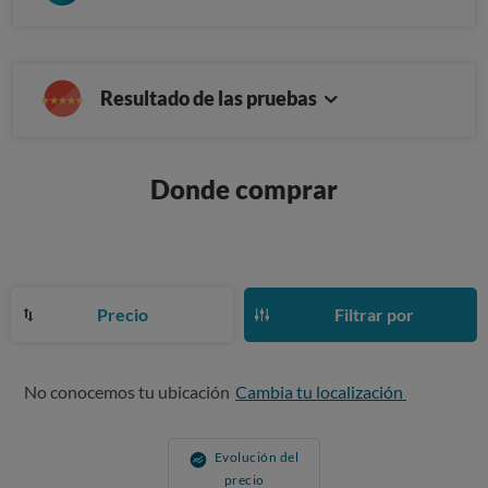
Resultado de las pruebas
Donde comprar
Precio
Filtrar por
No conocemos tu ubicación
Cambia tu localización
Evolución del
precio