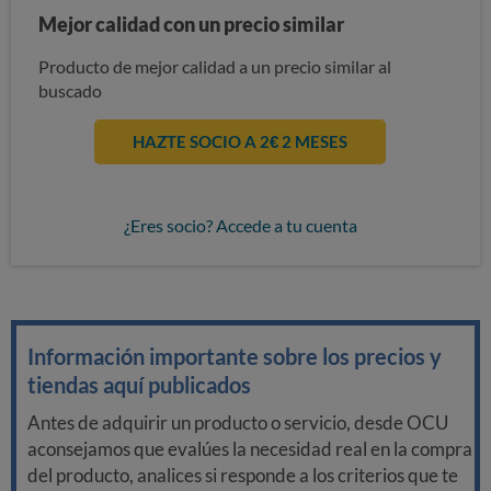
Mejor calidad con un precio similar
Producto de mejor calidad a un precio similar al
buscado
HAZTE SOCIO A 2€ 2 MESES
¿Eres socio? Accede a tu cuenta
Información importante sobre los precios y
tiendas aquí publicados
Antes de adquirir un producto o servicio, desde OCU
aconsejamos que evalúes la necesidad real en la compra
del producto, analices si responde a los criterios que te