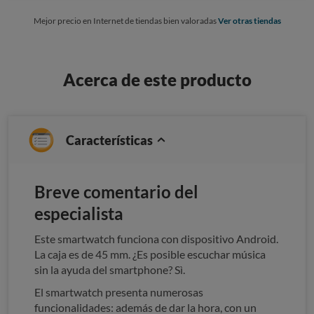
Mejor precio en Internet de tiendas bien valoradas
Ver otras tiendas
Acerca de este producto
Características
Breve comentario del
especialista
Este smartwatch funciona con dispositivo Android.
La caja es de 45 mm. ¿Es posible escuchar música
sin la ayuda del smartphone? Sì.
El smartwatch presenta numerosas
funcionalidades: además de dar la hora, con un