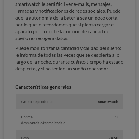
smartwatch le será fácil ver e-mails, mensajes,
llamadas y notificaciones de redes sociales. Puede
que la autonomía de la batería sea un poco corta,
por lo que le recordamos que si piensa cargar el
aparato por la noche la función de calidad del
sueño no recogerá datos.
Puede monitorizar la cantidad y calidad del sueño:
le informa de todas las veces que se despierta a lo
largo de la noche, durante cuánto tiempo ha estado
despierto, y si ha tenido un sueño reparador.
Características generales
Grupo de productos
Smartwatch
Correa
Sí
desmontable/reemplazable
Peso
74,60