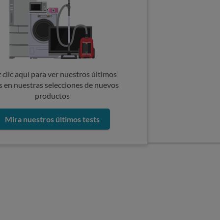
 clic aquí para ver nuestros últimos
s en nuestras selecciones de nuevos
productos
Mira nuestros últimos tests