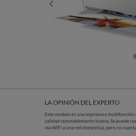
LA OPINIÓN DEL EXPERTO
Este modelo es una impresora multifunción d
calidad razonablemente buena. Se puede co
vía WiFi a una red doméstica, pero no cuent