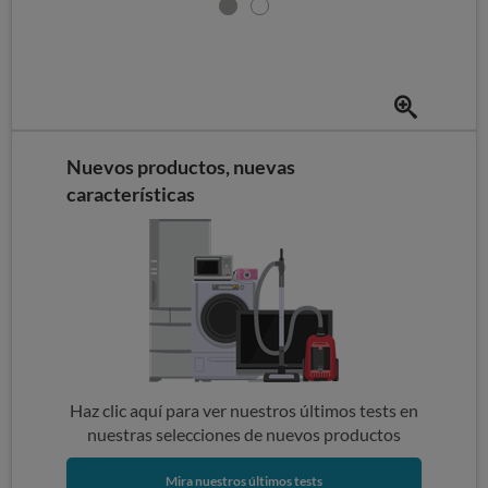
Nuevos productos, nuevas
características
Haz clic aquí para ver nuestros últimos tests en
nuestras selecciones de nuevos productos
Mira nuestros últimos tests