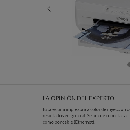
LA OPINIÓN DEL EXPERTO
Esta es una impresora a color de inyección d
resultados en general. Se puede conectar a l
como por cable (Ethernet).