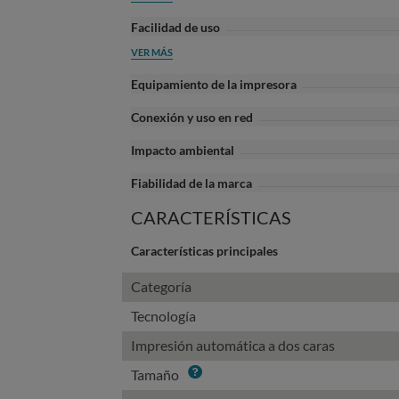
Facilidad de uso
VER MÁS
Equipamiento de la impresora
Conexión y uso en red
Impacto ambiental
Fiabilidad de la marca
CARACTERÍSTICAS
Características principales
Categoría
Tecnología
Impresión automática a dos caras
Info
Tamaño