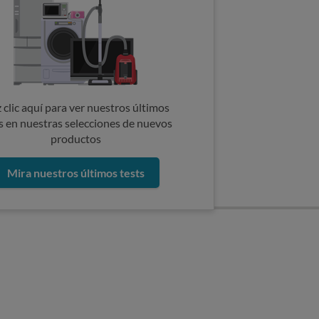
 clic aquí para ver nuestros últimos
s en nuestras selecciones de nuevos
productos
Mira nuestros últimos tests