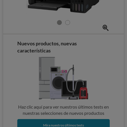
Nuevos productos, nuevas
características
Haz clic aquí para ver nuestros últimos tests en
nuestras selecciones de nuevos productos
Mira nuestros últimos tests