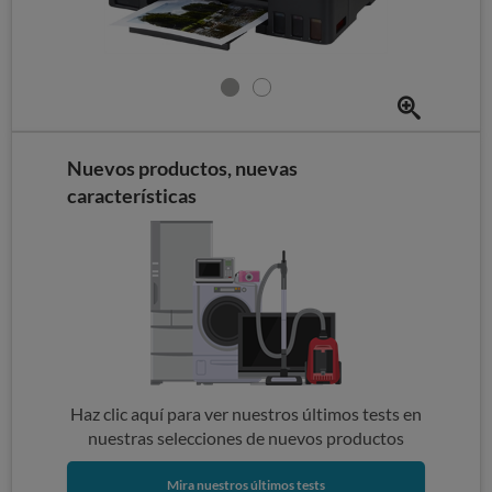
Nuevos productos, nuevas
características
Haz clic aquí para ver nuestros últimos tests en
nuestras selecciones de nuevos productos
Mira nuestros últimos tests