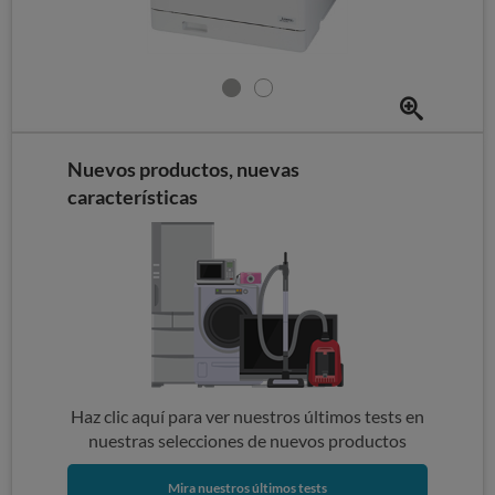
Nuevos productos, nuevas
características
Haz clic aquí para ver nuestros últimos tests en
nuestras selecciones de nuevos productos
Mira nuestros últimos tests