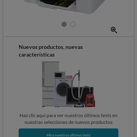
Nuevos productos, nuevas
características
Haz clic aquí para ver nuestros últimos tests en
nuestras selecciones de nuevos productos
Mira nuestros últimos tests