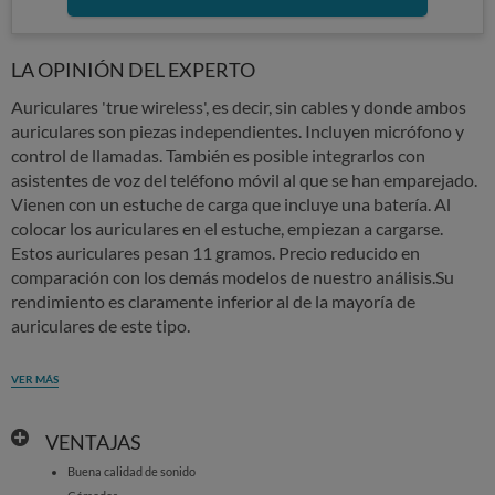
LA OPINIÓN DEL EXPERTO
Auriculares 'true wireless', es decir, sin cables y donde ambos
auriculares son piezas independientes. Incluyen micrófono y
control de llamadas. También es posible integrarlos con
asistentes de voz del teléfono móvil al que se han emparejado.
Vienen con un estuche de carga que incluye una batería. Al
colocar los auriculares en el estuche, empiezan a cargarse.
Estos auriculares pesan 11 gramos. Precio reducido en
comparación con los demás modelos de nuestro análisis.Su
rendimiento es claramente inferior al de la mayoría de
auriculares de este tipo.
VER MÁS
VENTAJAS
Buena calidad de sonido