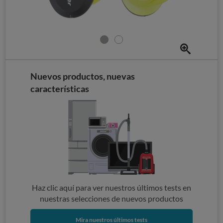
Nuevos productos, nuevas
características
Haz clic aquí para ver nuestros últimos tests en
nuestras selecciones de nuevos productos
Mira nuestros últimos tests