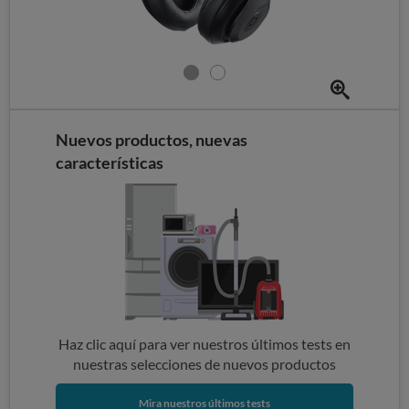
Nuevos productos, nuevas
características
Haz clic aquí para ver nuestros últimos tests en
nuestras selecciones de nuevos productos
Mira nuestros últimos tests