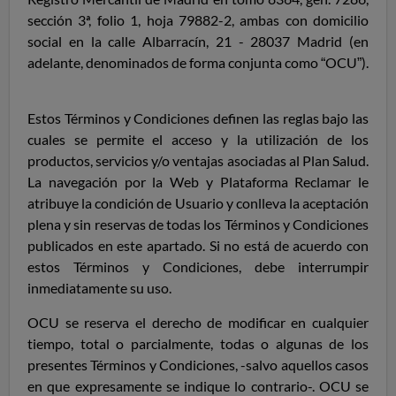
sección 3ª, folio 1, hoja 79882-2, ambas con domicilio
social en la calle Albarracín, 21 - 28037 Madrid (en
adelante, denominados de forma conjunta como “OCU”)
.
Estos Términos y Condiciones definen las reglas bajo las
cuales se permite el acceso y la utilización de los
productos, servicios y/o ventajas asociadas
al
Plan Salud.
La navegación por la Web y Plataforma Reclamar le
atribuye la condición de Usuario y conlleva la aceptación
plena y sin reservas de todas los Términos y Condiciones
publicados en este apartado. Si no está de acuerdo con
estos Términos y Condiciones, debe interrumpir
inmediatamente su uso.
OCU se reserva el derecho de modificar en cualquier
tiempo, total o parcialmente, todas o algunas de los
presentes Términos y Condiciones, -salvo aquellos casos
en que expresamente se indique lo contrario-. OCU se