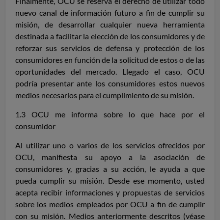
Finalmente, OCU se reserva el derecho de utilizar todo
nuevo canal de información futuro a fin de cumplir su
misión, de desarrollar cualquier nueva herramienta
destinada a facilitar la elección de los consumidores y de
reforzar sus servicios de defensa y protección de los
consumidores en función de la solicitud de estos o de las
oportunidades del mercado. Llegado el caso, OCU
podría presentar ante los consumidores estos nuevos
medios necesarios para el cumplimiento de su misión.
1.3 OCU me informa sobre lo que hace por el
consumidor
Al utilizar uno o varios de los servicios ofrecidos por
OCU, manifiesta su apoyo a la asociación de
consumidores y, gracias a su acción, le ayuda a que
pueda cumplir su misión. Desde ese momento, usted
acepta recibir informaciones y propuestas de servicios
sobre los medios empleados por OCU a fin de cumplir
con su misión. Medios anteriormente descritos (véase