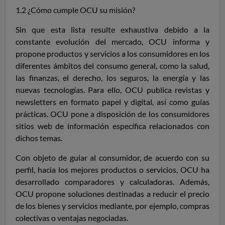
1.2 ¿Cómo cumple OCU su misión?
Sin que esta lista resulte exhaustiva debido a la
constante evolución del mercado, OCU informa y
propone productos y servicios a los consumidores en los
diferentes ámbitos del consumo general, como la salud,
las finanzas, el derecho, los seguros, la energía y las
nuevas tecnologías.
Para ello, OCU publica revistas y
newsletters
en formato papel y digital, así como guías
prácticas. OCU pone a disposición de los consumidores
sitios web de información específica relacionados con
dichos temas.
Con objeto de guiar al consumidor, de acuerdo con su
perfil, hacia los mejores productos o servicios, OCU ha
desarrollado comparadores y calculadoras. Además,
OCU propone soluciones destinadas a reducir el precio
de los bienes y servicios mediante, por ejemplo, compras
colectivas o ventajas negociadas.