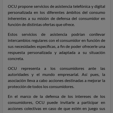
OCU propone servicios de asistencia telefónica y digital
personalizada en los diferentes ámbitos del consumo
inherentes a su misión de defensa del consumidor en
función de distintas ofertas que ofrece.
Estos servicios de asistencia podrían conllevar
intercambios regulares con el consumidor en función de
sus necesidades específicas, a fin de poder ofrecerle una
respuesta personalizada y adaptada a su situación
concreta.
OCU representa a los consumidores ante las
autoridades y el mundo empresarial.
Así pues, la
asociación lleva a cabo acciones destinadas a mejorar la
protección de todos los consumidores.
En el marco de la defensa de los intereses de los
consumidores, OCU puede invitarle a participar en
acciones colectivas en caso de que estén en juego sus