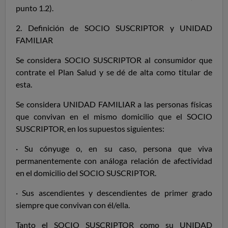
punto 1.2).
2. Definición de SOCIO SUSCRIPTOR y UNIDAD
FAMILIAR
Se considera SOCIO SUSCRIPTOR al consumidor que
contrate
el
Plan Salud y se dé de alta como titular de
esta.
Se considera UNIDAD FAMILIAR a las personas físicas
que convivan en el mismo domicilio que el SOCIO
SUSCRIPTOR, en los supuestos siguientes:
· Su cónyuge o, en su caso, persona que viva
permanentemente con análoga relación de afectividad
en el domicilio del SOCIO SUSCRIPTOR.
· Sus ascendientes y descendientes de primer grado
siempre que convivan con él/ella.
Tanto el SOCIO SUSCRIPTOR como su UNIDAD