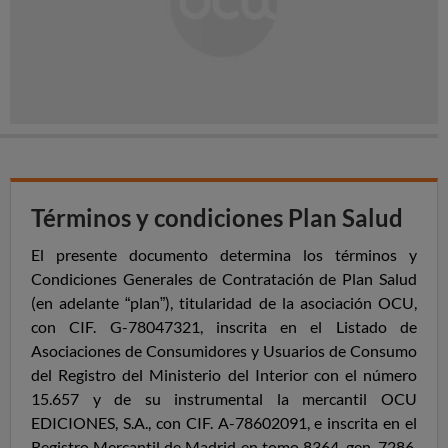
Términos y condiciones Plan Salud
El presente documento determina los términos y
Condiciones Generales de Contratación de Plan Salud
(en adelante “plan”),
titularidad de la asociación OCU,
con CIF. G-78047321, inscrita en el Listado de
Asociaciones de Consumidores y Usuarios de Consumo
del Registro del Ministerio del Interior con el número
15.657 y de su instrumental la mercantil OCU
EDICIONES, S.A., con CIF. A-78602091, e inscrita en el
Registro Mercantil de Madrid en tomo 8364, gen. 7286,