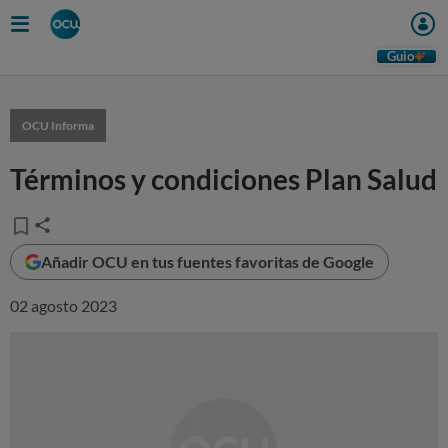
Guio
OCU Informa
Términos y condiciones Plan Salud
Añadir OCU en tus fuentes favoritas de Google
02 agosto 2023