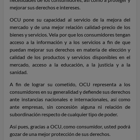
mejorar sus derechos e intereses.
OCU pone su capacidad al servicio de la mejora del
mercado y de una mejor relación calidad-precio de los
bienes y servicios.
Vela por que los consumidores tengan
acceso a la información y a los servicios a fin de que
puedan mejorar sus derechos en materia de elección y
calidad de los productos y servicios disponibles en el
mercado, acceso a la educación, a la justicia y a la
sanidad.
A fin de lograr su cometido, OCU representa a los
consumidores en su generalidad y defiende sus derechos
ante instancias nacionales e internacionales, así como
ante empresas, sin concesión alguna ni relación de
subordinación respecto de cualquier tipo de poder.
Así pues, gracias a OCU, como consumidor, usted podrá
gozar de una mejor protección de sus derechos.