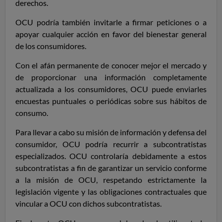
derechos.
OCU podría también invitarle a firmar peticiones o a
apoyar cualquier acción en favor del bienestar general
de los consumidores.
Con el afán permanente de conocer mejor el mercado y
de proporcionar una información completamente
actualizada a los consumidores, OCU puede enviarles
encuestas puntuales o periódicas sobre sus hábitos de
consumo.
Para llevar a cabo su misión de información y defensa del
consumidor, OCU podría recurrir a subcontratistas
especializados.
OCU controlaría debidamente a estos
subcontratistas a fin de garantizar un servicio conforme
a la misión de OCU, respetando estrictamente la
legislación vigente y las obligaciones contractuales que
vincular a OCU con dichos subcontratistas.