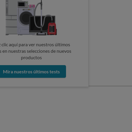
 clic aquí para ver nuestros últimos
s en nuestras selecciones de nuevos
productos
Mira nuestros últimos tests