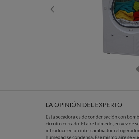
LA OPINIÓN DEL EXPERTO
Esta secadora es de condensación con bomba
circuito cerrado. El aire húmedo, en vez de se
introduce en un intercambiador refrigerador
humedad se condensa. Ese mismo aire se vuel