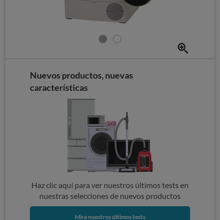
Nuevos productos, nuevas
características
Haz clic aquí para ver nuestros últimos tests en
nuestras selecciones de nuevos productos
Mira nuestros últimos tests