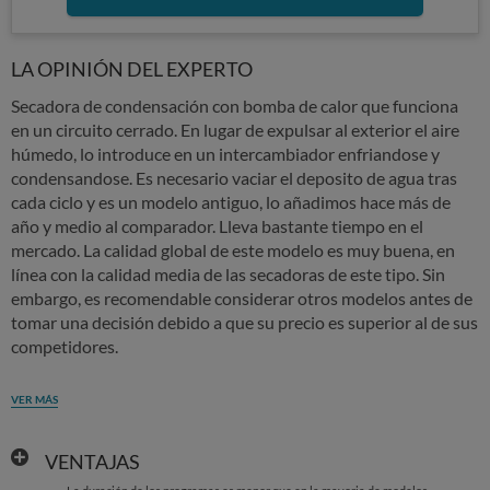
LA OPINIÓN DEL EXPERTO
Secadora de condensación con bomba de calor que funciona
en un circuito cerrado. En lugar de expulsar al exterior el aire
húmedo, lo introduce en un intercambiador enfriandose y
condensandose. Es necesario vaciar el deposito de agua tras
cada ciclo y es un modelo antiguo, lo añadimos hace más de
año y medio al comparador. Lleva bastante tiempo en el
mercado. La calidad global de este modelo es muy buena, en
línea con la calidad media de las secadoras de este tipo. Sin
embargo, es recomendable considerar otros modelos antes de
tomar una decisión debido a que su precio es superior al de sus
competidores.
VER MÁS
VENTAJAS