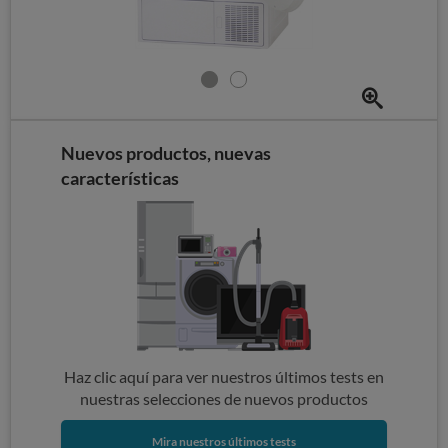
Nuevos productos, nuevas
características
Haz clic aquí para ver nuestros últimos tests en
nuestras selecciones de nuevos productos
Mira nuestros últimos tests