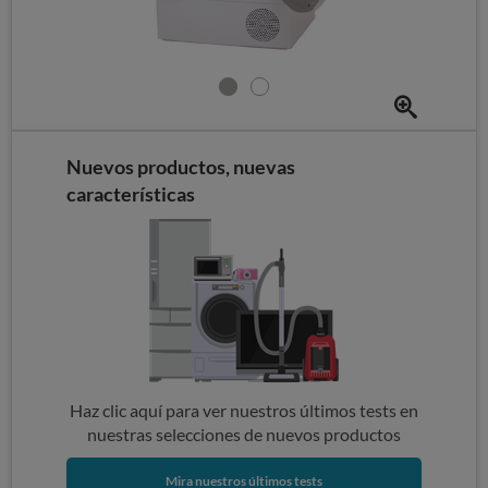
Nuevos productos, nuevas
características
Haz clic aquí para ver nuestros últimos tests en
nuestras selecciones de nuevos productos
Mira nuestros últimos tests