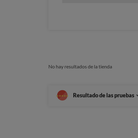
No hay resultados de la tienda
Resultado de las pruebas