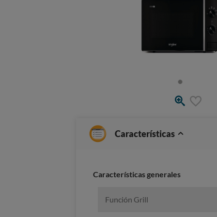
Características
Características generales
Función Grill