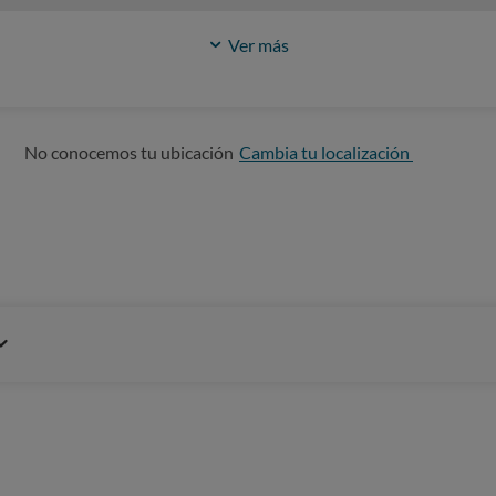
Ver más
No conocemos tu ubicación
Cambia tu localización