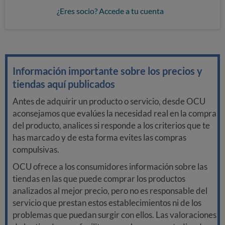
¿Eres socio? Accede a tu cuenta
Información importante sobre los precios y
tiendas aquí publicados
Antes de adquirir un producto o servicio, desde OCU
aconsejamos que evalúes la necesidad real en la compra
del producto, analices si responde a los criterios que te
has marcado y de esta forma evites las compras
compulsivas.
OCU ofrece a los consumidores información sobre las
tiendas en las que puede comprar los productos
analizados al mejor precio, pero no es responsable del
servicio que prestan estos establecimientos ni de los
problemas que puedan surgir con ellos. Las valoraciones