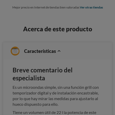
Mejor precio en Internet de tiendas bien valoradas
Ver otras tiendas
Acerca de este producto
Características
Breve comentario del
especialista
Es un microondas simple, sin una función grill con
temporizador digital y de instalación encastrable,
por lo que hay mirar las medidas para ajustarlo al
hueco dispuesto para ello.
Tiene un volumen útil de 22 l la potencia de este