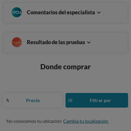
Comentarios del especialista
Resultado de las pruebas
Donde comprar
Precio
Filtrar por
No conocemos tu ubicación
Cambia tu localización