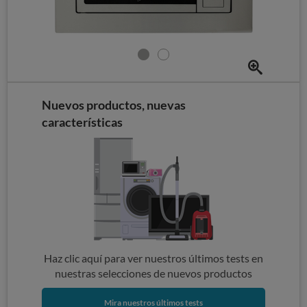
Nuevos productos, nuevas
características
Haz clic aquí para ver nuestros últimos tests en
nuestras selecciones de nuevos productos
Mira nuestros últimos tests