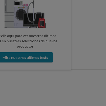
 clic aquí para ver nuestros últimos
s en nuestras selecciones de nuevos
productos
Mira nuestros últimos tests