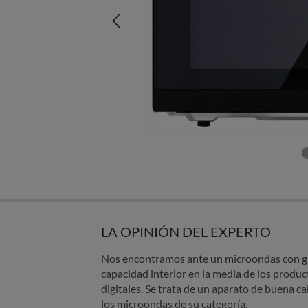
LA OPINIÓN DEL EXPERTO
Nos encontramos ante un microondas con grill
capacidad interior en la media de los produc
digitales. Se trata de un aparato de buena ca
los microondas de su categoría.