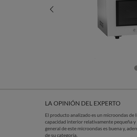
LA OPINIÓN DEL EXPERTO
El producto analizado es un microondas de lib
capacidad interior relativamente pequeña y 
general de este microondas es buena y, adem
de su categoría.