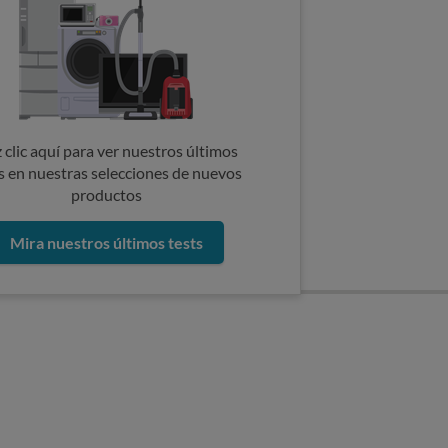
 clic aquí para ver nuestros últimos
s en nuestras selecciones de nuevos
productos
Mira nuestros últimos tests