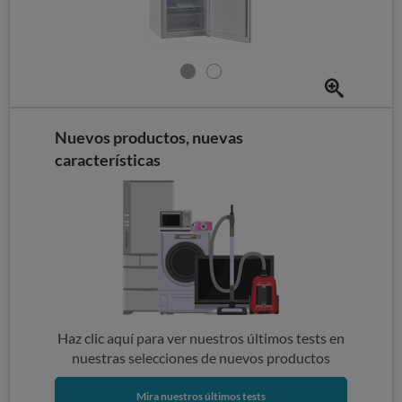
Nuevos productos, nuevas
características
Haz clic aquí para ver nuestros últimos tests en
nuestras selecciones de nuevos productos
Mira nuestros últimos tests