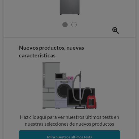
Nuevos productos, nuevas
características
Haz clic aquí para ver nuestros últimos tests en
nuestras selecciones de nuevos productos
Mira nuestros últimos tests