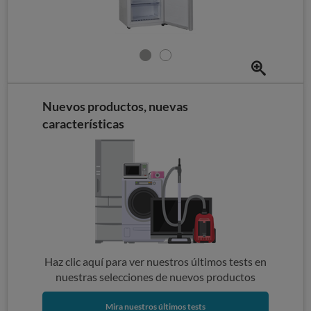
Nuevos productos, nuevas
características
Haz clic aquí para ver nuestros últimos tests en
nuestras selecciones de nuevos productos
Mira nuestros últimos tests