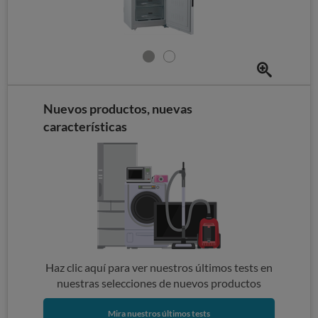
Nuevos productos, nuevas
características
Haz clic aquí para ver nuestros últimos tests en
nuestras selecciones de nuevos productos
Mira nuestros últimos tests