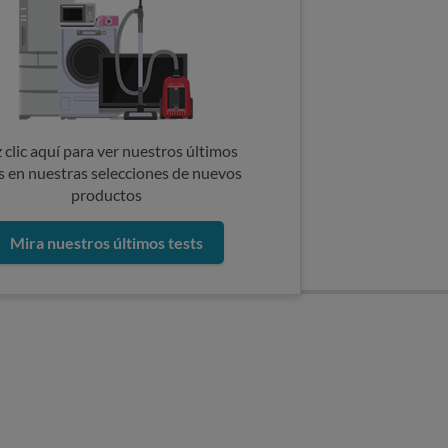
 clic aquí para ver nuestros últimos
s en nuestras selecciones de nuevos
productos
Mira nuestros últimos tests