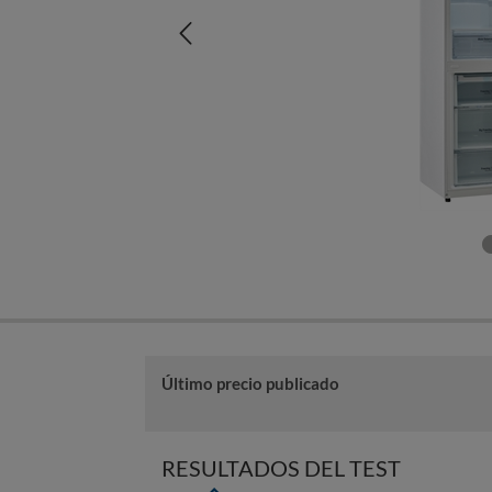
Último precio publicado
RESULTADOS DEL TEST