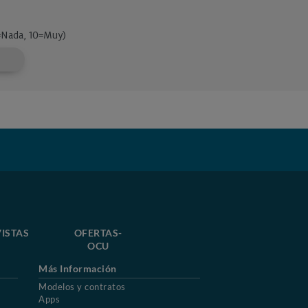
ISTAS
OFERTAS-
OCU
Más Información
Modelos y contratos
Apps