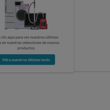
 clic aquí para ver nuestros últimos
s en nuestras selecciones de nuevos
productos
Mira nuestros últimos tests