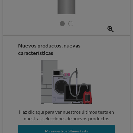
Nuevos productos, nuevas
características
Haz clic aquí para ver nuestros últimos tests en
nuestras selecciones de nuevos productos
Mira nuestros últimos tests