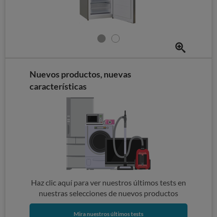
Nuevos productos, nuevas
características
Haz clic aquí para ver nuestros últimos tests en
nuestras selecciones de nuevos productos
Mira nuestros últimos tests