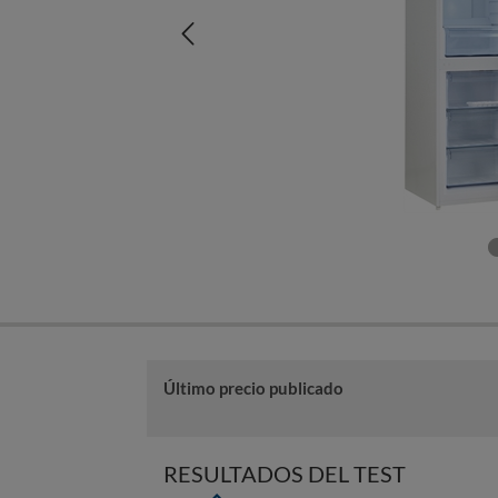
Último precio publicado
RESULTADOS DEL TEST