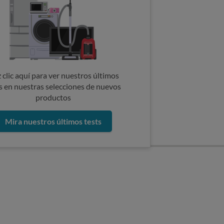
 clic aquí para ver nuestros últimos
s en nuestras selecciones de nuevos
productos
Mira nuestros últimos tests