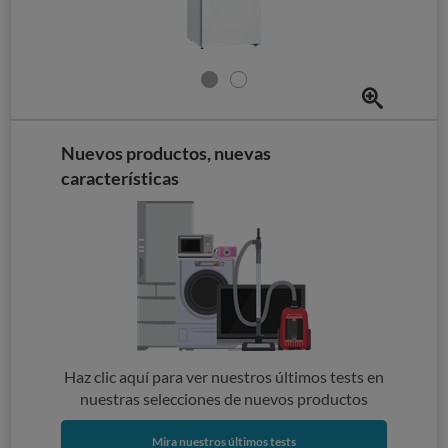
Nuevos productos, nuevas
características
Haz clic aquí para ver nuestros últimos tests en
nuestras selecciones de nuevos productos
Mira nuestros últimos tests