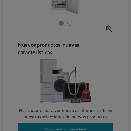
Nuevos productos, nuevas
características
Haz clic aquí para ver nuestros últimos tests en
nuestras selecciones de nuevos productos
Mira nuestros últimos tests