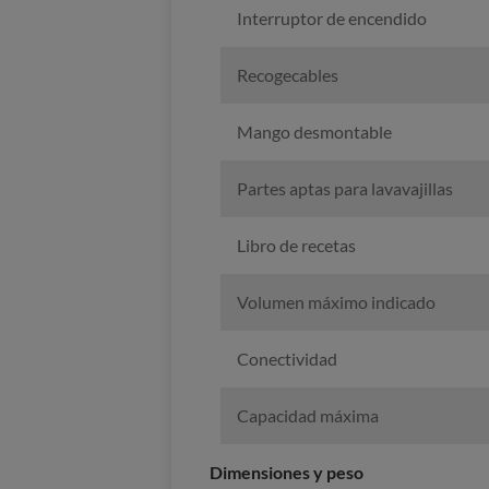
Interruptor de encendido
Recogecables
Mango desmontable
Partes aptas para lavavajillas
Libro de recetas
Volumen máximo indicado
Conectividad
Capacidad máxima
Dimensiones y peso