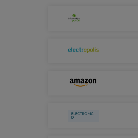
ELECTROMG
D