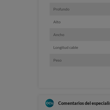
Profundo
Alto
Ancho
Longitud cable
Peso
Comentarios del especiali