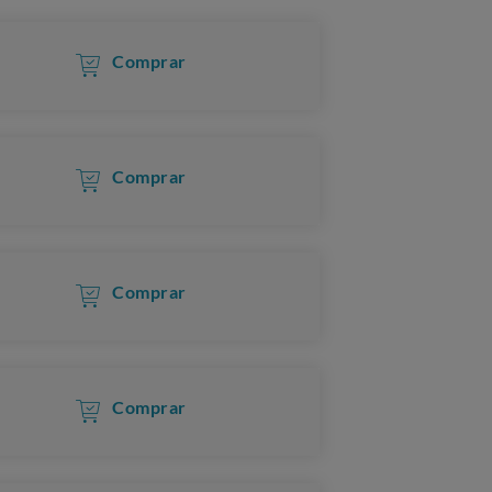
Comprar
Comprar
Comprar
Comprar