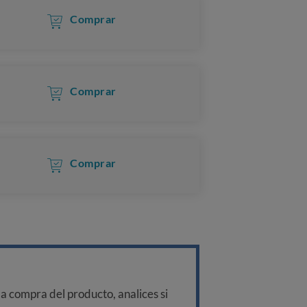
Comprar
Comprar
Comprar
a compra del producto, analices si