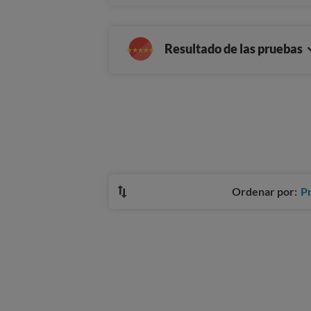
Resultado de las pruebas
Ordenar por:
P