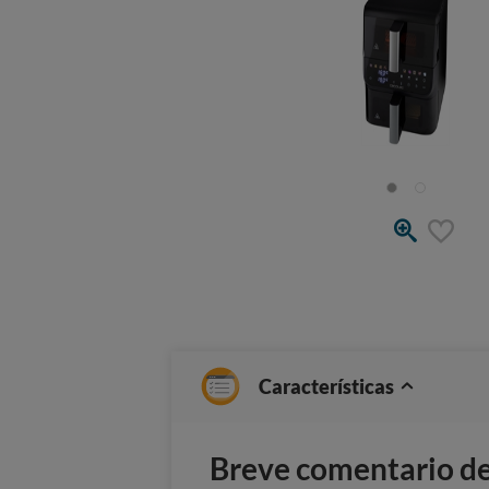
Características
Breve comentario del