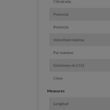
Cilindrada
Potencia
Potencia
Velocidad máxima
Par máximo
Emisiones de CO2
Clase
Measures
Longitud