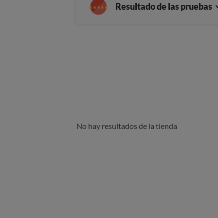
Resultado de las pruebas
No hay resultados de la tienda