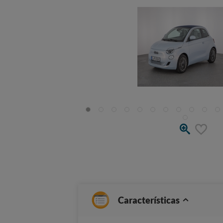
Características