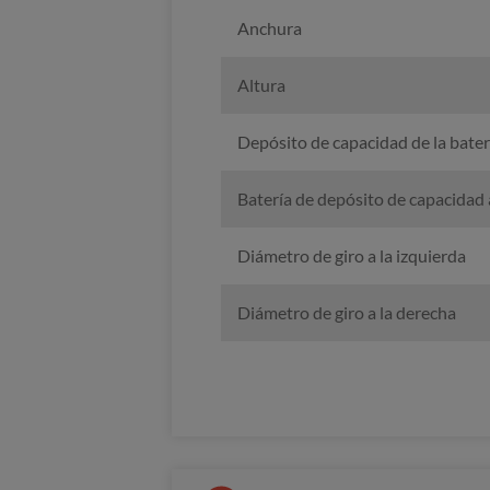
Anchura
Altura
Depósito de capacidad de la bater
Batería de depósito de capacidad 
Diámetro de giro a la izquierda
Diámetro de giro a la derecha