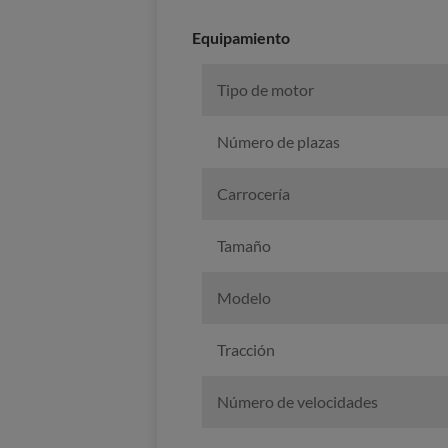
Equipamiento
Tipo de motor
Número de plazas
Carrocería
Tamaño
Modelo
Tracción
Número de velocidades