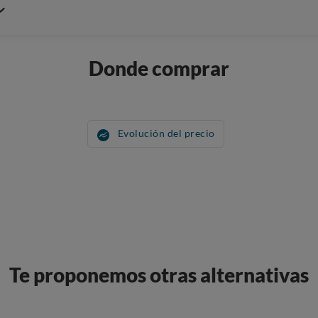
Donde comprar
Evolución del precio
Te proponemos otras alternativas