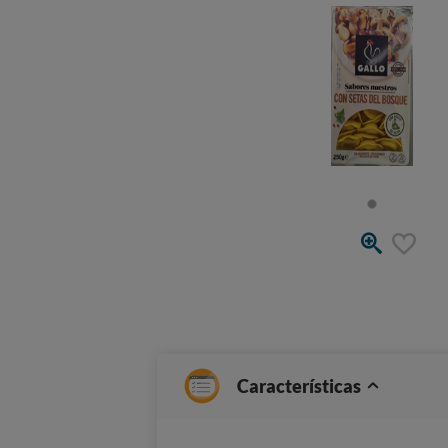
Características