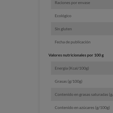
Raciones por envase
Ecológico
Sin gluten
Fecha de publicación
Valores nutricionales por 100 g
Energía (Kcal/100g)
Grasas (g/100g)
Contenido en grasas saturadas (g
Contenido en azúcares (g/100g)