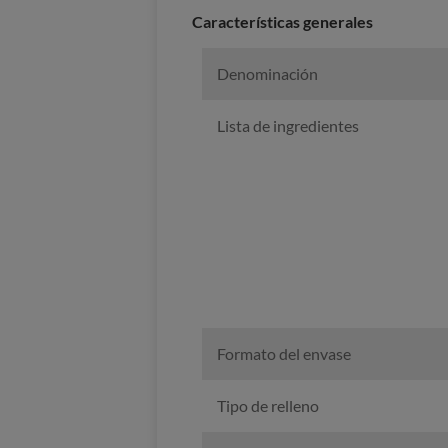
Características generales
Denominación
Lista de ingredientes
Formato del envase
Tipo de relleno