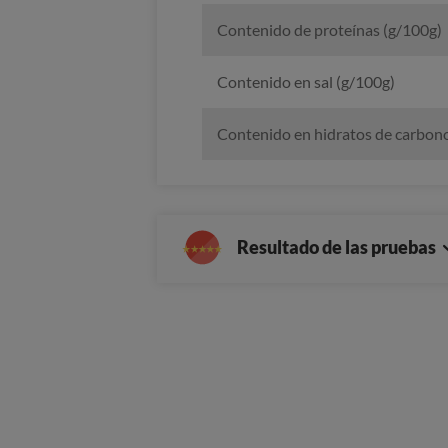
Contenido de proteínas (g/100g)
Contenido en sal (g/100g)
Contenido en hidratos de carbon
Resultado de las pruebas