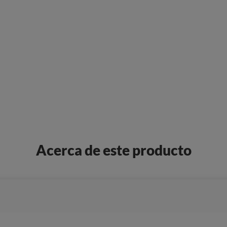
Acerca de este producto