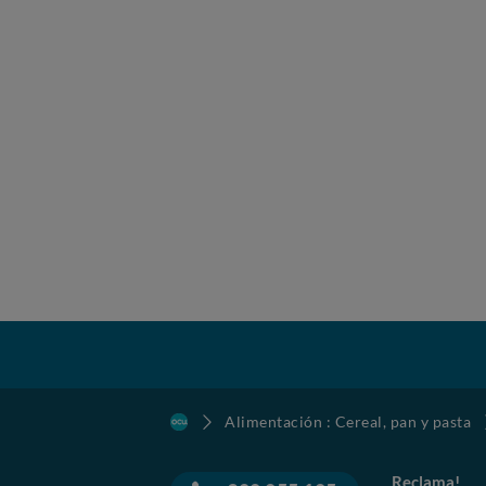
Alimentación : Cereal, pan y pasta
Reclama!