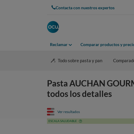
Contacta con nuestros expertos
Reclamar
Comparar productos y preci
Todo sobre pasta y pan
Comparado
Pasta AUCHAN GOURMET
todos los detalles
Ver resultados
ESCALA SALUDABLE