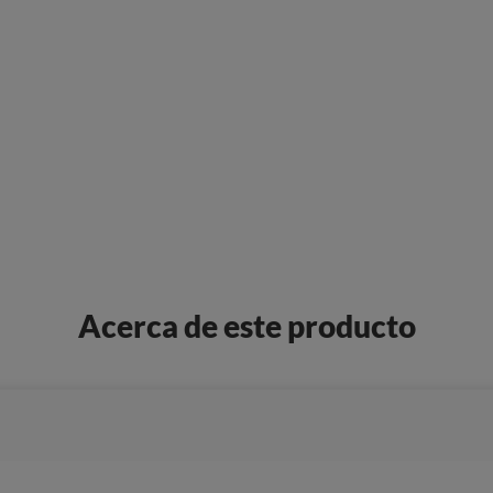
Acerca de este producto