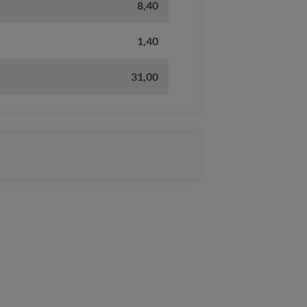
8,40
1,40
31,00