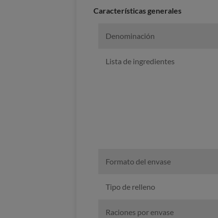
Características generales
Denominación
Lista de ingredientes
Formato del envase
Tipo de relleno
Raciones por envase