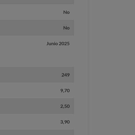
No
No
Junio 2025
249
9,70
2,50
3,90