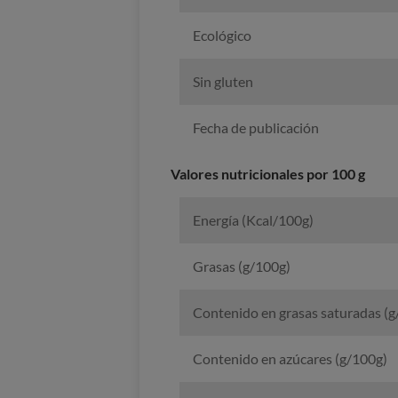
Ecológico
Sin gluten
Fecha de publicación
Valores nutricionales por 100 g
Energía (Kcal/100g)
Grasas (g/100g)
Contenido en grasas saturadas (g
Contenido en azúcares (g/100g)