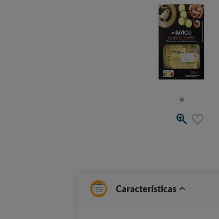
Características