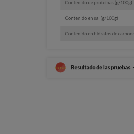
Contenido de proteínas (g/100g)
Contenido en sal (g/100g)
Contenido en hidratos de carbon
Resultado de las pruebas