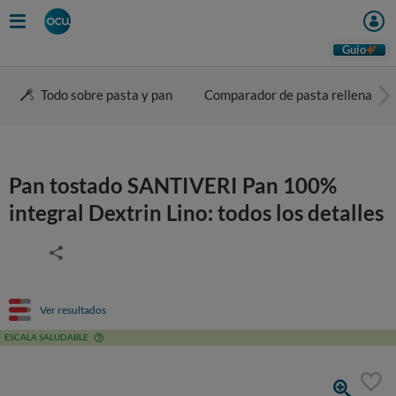
Guio
Todo sobre pasta y pan
Comparador de pasta rellena
Pan tostado SANTIVERI Pan 100%
integral Dextrin Lino: todos los detalles
Ver resultados
ESCALA SALUDABLE