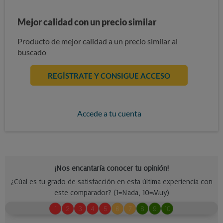
Mejor calidad con un precio similar
Producto de mejor calidad a un precio similar al
buscado
REGÍSTRATE Y CONSIGUE ACCESO
Accede a tu cuenta