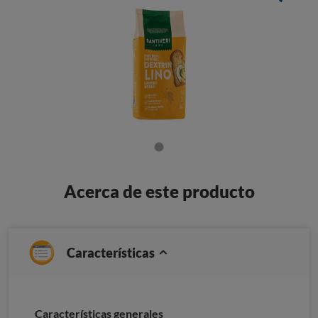
Acerca de este producto
Características
Características generales