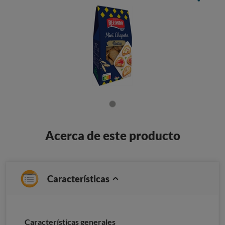
Acerca de este producto
Características
Características generales