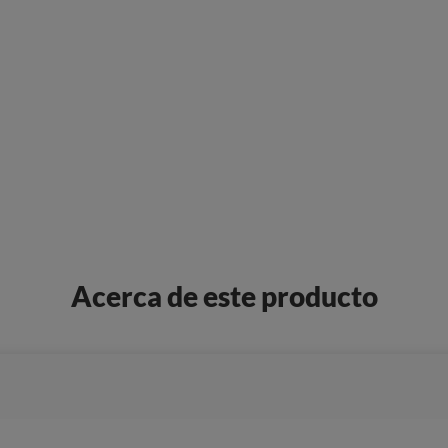
Acerca de este producto