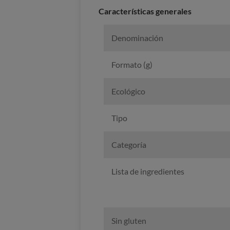
Características generales
Denominación
Formato (g)
Ecológico
Tipo
Categoría
Lista de ingredientes
Sin gluten