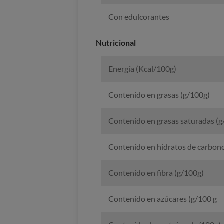
Con edulcorantes
Nutricional
Energía (Kcal/100g)
Contenido en grasas (g/100g)
Contenido en grasas saturadas (g
Contenido en hidratos de carbon
Contenido en fibra (g/100g)
Contenido en azúcares (g/100 g