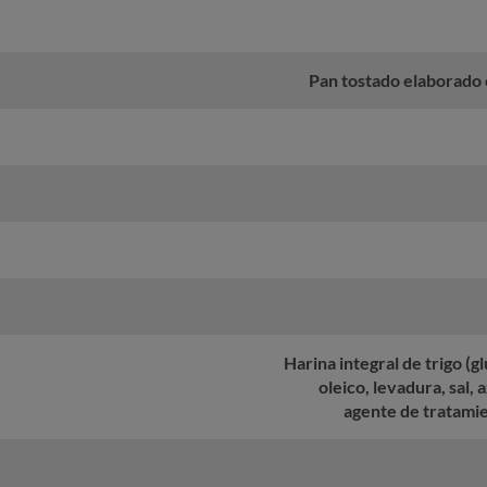
Pan tostado elaborado 
Harina integral de trigo (gl
oleico, levadura, sal, 
agente de tratamie