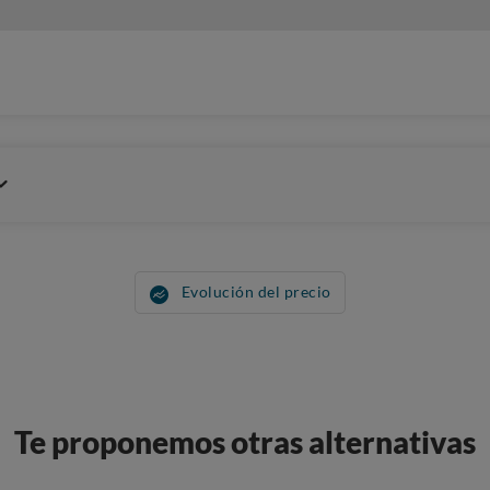
Evolución del precio
Te proponemos otras alternativas