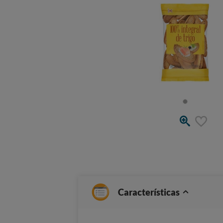
Características