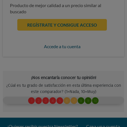
Producto de mejor calidad a un precio similar al
buscado
REGÍSTRATE Y CONSIGUE ACCESO
Accede a tu cuenta
¿Quieres recibir nuestra Newsletter?
Crea una cuenta