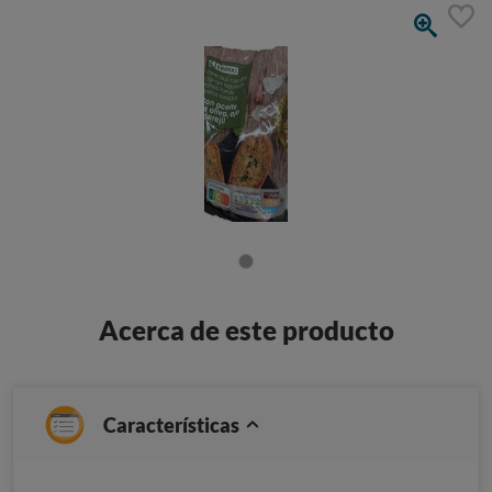
Acerca de este producto
Características